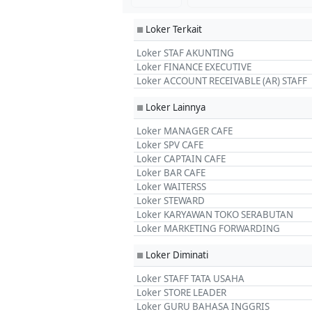
Loker Terkait
■
Loker STAF AKUNTING
Loker FINANCE EXECUTIVE
Loker ACCOUNT RECEIVABLE (AR) STAFF
Loker Lainnya
■
Loker MANAGER CAFE
Loker SPV CAFE
Loker CAPTAIN CAFE
Loker BAR CAFE
Loker WAITERSS
Loker STEWARD
Loker KARYAWAN TOKO SERABUTAN
Loker MARKETING FORWARDING
Loker Diminati
■
Loker STAFF TATA USAHA
Loker STORE LEADER
Loker GURU BAHASA INGGRIS