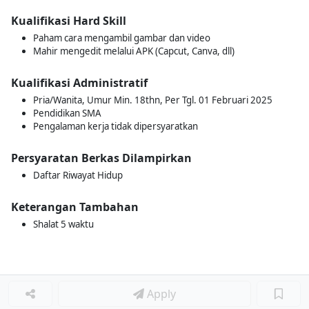
Kualifikasi Hard Skill
Paham cara mengambil gambar dan video
Mahir mengedit melalui APK (Capcut, Canva, dll)
Kualifikasi Administratif
Pria/Wanita, Umur Min. 18thn, Per Tgl. 01 Februari 2025
Pendidikan SMA
Pengalaman kerja tidak dipersyaratkan
Persyaratan Berkas Dilampirkan
Daftar Riwayat Hidup
Keterangan Tambahan
Shalat 5 waktu
Apply