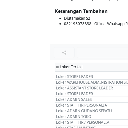
Keterangan Tambahan
Diutamakan S2
082193078838 - Official Whatsapp 
Loker Terkait
■
Loker STORE LEADER
Loker WAREHOUSE ADMINISTRATION ST
Loker ASSISTANT STORE LEADER
Loker STORE LEADER
Loker ADMIN SALES
Loker STAFF HR PERSONALIA
Loker ADMIN GUDANG SEPATU
Loker ADMIN TOKO
Loker STAFF HR / PERSONALIA