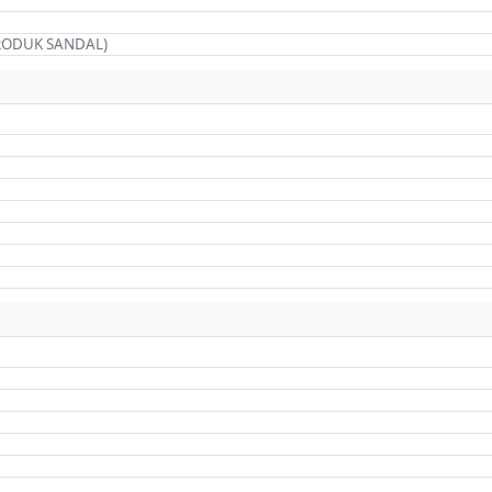
RODUK SANDAL)