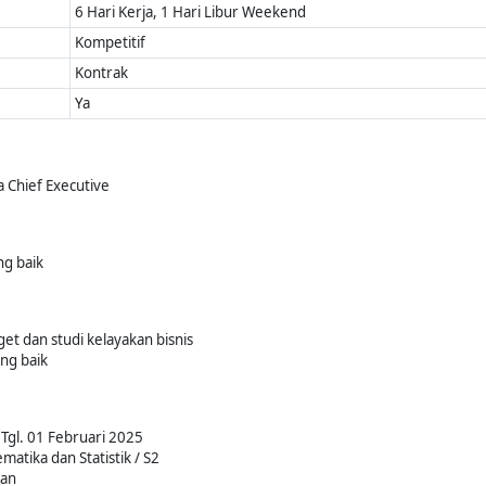
6 Hari Kerja, 1 Hari Libur Weekend
Kompetitif
Kontrak
Ya
 Chief Executive
g baik
 dan studi kelayakan bisnis
ng baik
Tgl. 01 Februari 2025
matika dan Statistik / S2
kan