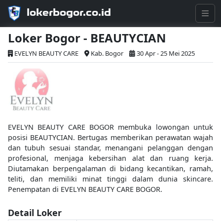
lokerbogor.co.id
Loker Bogor - BEAUTYCIAN
EVELYN BEAUTY CARE
Kab. Bogor
30 Apr - 25 Mei 2025
EVELYN BEAUTY CARE BOGOR membuka lowongan untuk
posisi BEAUTYCIAN. Bertugas memberikan perawatan wajah
dan tubuh sesuai standar, menangani pelanggan dengan
profesional, menjaga kebersihan alat dan ruang kerja.
Diutamakan berpengalaman di bidang kecantikan, ramah,
teliti, dan memiliki minat tinggi dalam dunia skincare.
Penempatan di EVELYN BEAUTY CARE BOGOR.
Detail Loker