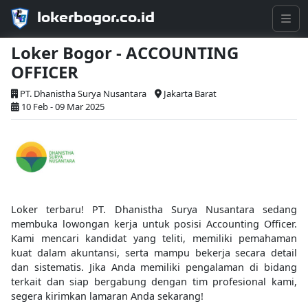
lokerbogor.co.id
Loker Bogor - ACCOUNTING
OFFICER
PT. Dhanistha Surya Nusantara
Jakarta Barat
10 Feb - 09 Mar 2025
Loker terbaru! PT. Dhanistha Surya Nusantara sedang
membuka lowongan kerja untuk posisi Accounting Officer.
Kami mencari kandidat yang teliti, memiliki pemahaman
kuat dalam akuntansi, serta mampu bekerja secara detail
dan sistematis. Jika Anda memiliki pengalaman di bidang
terkait dan siap bergabung dengan tim profesional kami,
segera kirimkan lamaran Anda sekarang!