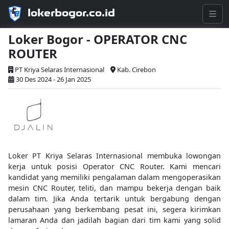
lokerbogor.co.id
Loker Bogor - OPERATOR CNC
ROUTER
PT Kriya Selaras Internasional
Kab. Cirebon
30 Des 2024 - 26 Jan 2025
Loker PT Kriya Selaras Internasional membuka lowongan
kerja untuk posisi Operator CNC Router. Kami mencari
kandidat yang memiliki pengalaman dalam mengoperasikan
mesin CNC Router, teliti, dan mampu bekerja dengan baik
dalam tim. Jika Anda tertarik untuk bergabung dengan
perusahaan yang berkembang pesat ini, segera kirimkan
lamaran Anda dan jadilah bagian dari tim kami yang solid