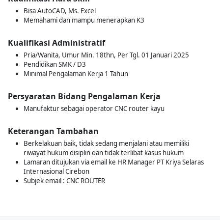
Bisa AutoCAD, Ms. Excel
Memahami dan mampu menerapkan K3
Kualifikasi Administratif
Pria/Wanita, Umur Min. 18thn, Per Tgl. 01 Januari 2025
Pendidikan SMK / D3
Minimal Pengalaman Kerja 1 Tahun
Persyaratan Bidang Pengalaman Kerja
Manufaktur sebagai operator CNC router kayu
Keterangan Tambahan
Berkelakuan baik, tidak sedang menjalani atau memiliki
riwayat hukum disiplin dan tidak terlibat kasus hukum
Lamaran ditujukan via email ke HR Manager PT Kriya Selaras
Internasional Cirebon
Subjek email : CNC ROUTER