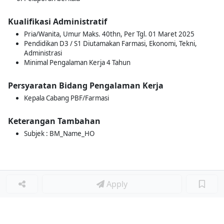
Kualifikasi Administratif
Pria/Wanita, Umur Maks. 40thn, Per Tgl. 01 Maret 2025
Pendidikan D3 / S1 Diutamakan Farmasi, Ekonomi, Tekni,
Administrasi
Minimal Pengalaman Kerja 4 Tahun
Persyaratan Bidang Pengalaman Kerja
Kepala Cabang PBF/Farmasi
Keterangan Tambahan
Subjek : BM_Name_HO
Apply
Loker Terkait
■