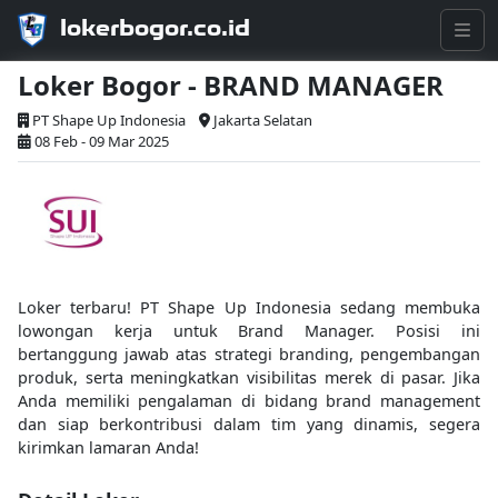
lokerbogor.co.id
Loker Bogor - BRAND MANAGER
PT Shape Up Indonesia
Jakarta Selatan
08 Feb - 09 Mar 2025
Loker terbaru! PT Shape Up Indonesia sedang membuka
lowongan kerja untuk Brand Manager. Posisi ini
bertanggung jawab atas strategi branding, pengembangan
produk, serta meningkatkan visibilitas merek di pasar. Jika
Anda memiliki pengalaman di bidang brand management
dan siap berkontribusi dalam tim yang dinamis, segera
kirimkan lamaran Anda!