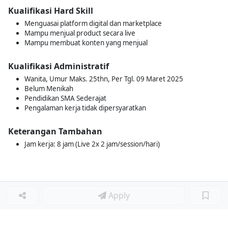
Kualifikasi Hard Skill
Menguasai platform digital dan marketplace
Mampu menjual product secara live
Mampu membuat konten yang menjual
Kualifikasi Administratif
Wanita, Umur Maks. 25thn, Per Tgl. 09 Maret 2025
Belum Menikah
Pendidikan SMA Sederajat
Pengalaman kerja tidak dipersyaratkan
Keterangan Tambahan
Jam kerja: 8 jam (Live 2x 2 jam/session/hari)
Apply
Loker Terkait
■