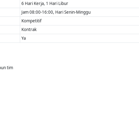
6 Hari Kerja, 1 Hari Libur
Jam 08:00-16:00, Hari Senin-Minggu
Kompetitif
Kontrak
Ya
pun tim