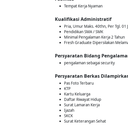
Tempat Kerja Nyaman
Kualifikasi Administratif
Pria, Umur Maks. 40thn, Per Tgl. 01 
Pendidikan SMA / SMK
Minimal Pengalaman Kerja 2 Tahun
Fresh Graduate Dipersilakan Melam
Persyaratan Bidang Pengalama
pengalaman sebagai security
Persyaratan Berkas Dilampirka
Pas Foto Terbaru
KTP
Kartu Keluarga
Daftar Riwayat Hidup
Surat Lamaran Kerja
Ijazah
SKCK
Surat Keterangan Sehat