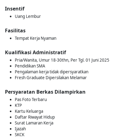
Insentif
Uang Lembur
Fasilitas
Tempat Kerja Nyaman
Kualifikasi Administratif
Pria/Wanita, Umur 18-30thn, Per Tgl. 01 Juni 2025
Pendidikan SMA
Pengalaman kerja tidak dipersyaratkan
Fresh Graduate Dipersilakan Melamar
Persyaratan Berkas Dilampirkan
Pas Foto Terbaru
KTP
Kartu Keluarga
Daftar Riwayat Hidup
Surat Lamaran Kerja
Ijazah
SKCK