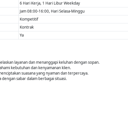
6 Hari Kerja, 1 Hari Libur Weekday
Jam 08:00-16:00, Hari Selasa-Minggu
Kompetitif
Kontrak
Ya
elaskan layanan dan menanggapi keluhan dengan sopan.
mahami kebutuhan dan kenyamanan klien.
 menciptakan suasana yang nyaman dan terpercaya.
 dengan sabar dalam berbagai situasi.