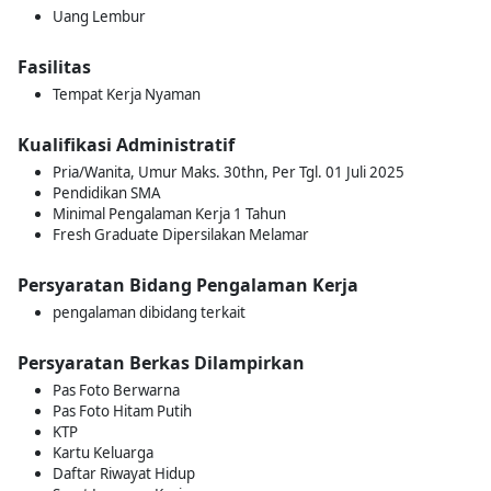
Uang Lembur
Fasilitas
Tempat Kerja Nyaman
Kualifikasi Administratif
Pria/Wanita, Umur Maks. 30thn, Per Tgl. 01 Juli 2025
Pendidikan SMA
Minimal Pengalaman Kerja 1 Tahun
Fresh Graduate Dipersilakan Melamar
Persyaratan Bidang Pengalaman Kerja
pengalaman dibidang terkait
Persyaratan Berkas Dilampirkan
Pas Foto Berwarna
Pas Foto Hitam Putih
KTP
Kartu Keluarga
Daftar Riwayat Hidup