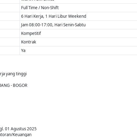
Full Time / Non-Shift
6 Hari Kerja, 1 Hari Libur Weekend
Jam 08:00-17:00, Hari Senin-Sabtu
Kompetitif
Kontrak
Ya
rja yang tinggi
EMANG - BOGOR
gl. 01 Agustus 2025
antoran/Keuangan