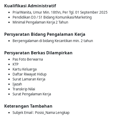
Kualifikasi Administratif
Pria/Wanita, Umur Min. 18thn, Per Tgl. 01 September 2025
Pendidikan D3 / S1 Bidang Komunikasi/Marketing
Minimal Pengalaman Kerja 2 Tahun
Persyaratan Bidang Pengalaman Kerja
Berpengalaman di bidang Kecantikan min. 2 tahun
Persyaratan Berkas Dilampirkan
Pas Foto Berwarna
KTP
Kartu Keluarga
Daftar Riwayat Hidup
Surat Lamaran Kerja
Ijazah
Transkrip Nilai
Surat Pengalaman Kerja
Keterangan Tambahan
Subjek Email : Posisi_Nama Lengkap