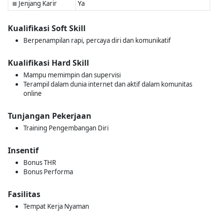
Jenjang Karir
Ya
■
Kualifikasi Soft Skill
Berpenampilan rapi, percaya diri dan komunikatif
Kualifikasi Hard Skill
Mampu memimpin dan supervisi
Terampil dalam dunia internet dan aktif dalam komunitas
online
Tunjangan Pekerjaan
Training Pengembangan Diri
Insentif
Bonus THR
Bonus Performa
Fasilitas
Tempat Kerja Nyaman