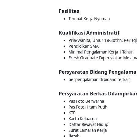
Fasilitas
Tempat Kerja Nyaman
Kualifikasi Administratif
Pria/Wanita, Umur 18-30thn, Per T
Pendidikan SMA
Minimal Pengalaman Kerja 1 Tahun
Fresh Graduate Dipersilakan Melam
Persyaratan Bidang Pengalama
berpengalaman di bidang terkait
Persyaratan Berkas Dilampirka
Pas Foto Berwarna
Pas Foto Hitam Putih
KTP
Kartu Keluarga
Daftar Riwayat Hidup
Surat Lamaran Kerja
Ijazah