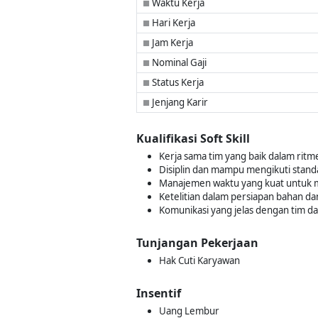
Waktu Kerja
■
Hari Kerja
■
Jam Kerja
■
Nominal Gaji
■
Status Kerja
■
Jenjang Karir
■
Kualifikasi Soft Skill
Kerja sama tim yang baik dalam ritm
Disiplin dan mampu mengikuti stand
Manajemen waktu yang kuat untuk m
Ketelitian dalam persiapan bahan d
Komunikasi yang jelas dengan tim d
Tunjangan Pekerjaan
Hak Cuti Karyawan
Insentif
Uang Lembur