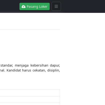
Pasang Loker
andar, menjaga kebersihan dapur,
l. Kandidat harus cekatan, disiplin,