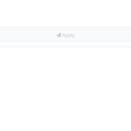
Apply