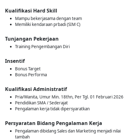
Kualifikasi Hard Skill
Mampu bekerjasama dengan team
Memiliki kendaraan prbadi (SIM C)
Tunjangan Pekerjaan
Training Pengembangan Diri
Insentif
Bonus Target
Bonus Performa
Kualifikasi Administratif
Pria/Wanita, Umur Min. 18thn, Per Tgl. 01 Februari 2026
Pendidikan SMA / Sederajat
Pengalaman kerja tidak dipersyaratkan
Persyaratan Bidang Pengalaman Kerja
Pengalaman dibidang Sales dan Marketing menjadi nilai
tambah