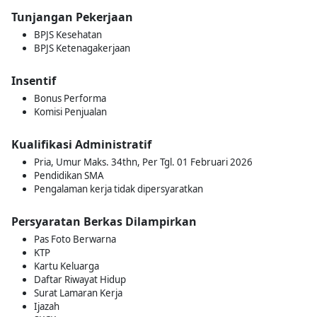
Tunjangan Pekerjaan
BPJS Kesehatan
BPJS Ketenagakerjaan
Insentif
Bonus Performa
Komisi Penjualan
Kualifikasi Administratif
Pria, Umur Maks. 34thn, Per Tgl. 01 Februari 2026
Pendidikan SMA
Pengalaman kerja tidak dipersyaratkan
Persyaratan Berkas Dilampirkan
Pas Foto Berwarna
KTP
Kartu Keluarga
Daftar Riwayat Hidup
Surat Lamaran Kerja
Ijazah