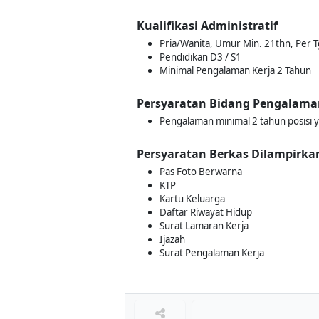
Kualifikasi Administratif
Pria/Wanita, Umur Min. 21thn, Per T
Pendidikan D3 / S1
Minimal Pengalaman Kerja 2 Tahun
Persyaratan Bidang Pengalama
Pengalaman minimal 2 tahun posisi y
Persyaratan Berkas Dilampirka
Pas Foto Berwarna
KTP
Kartu Keluarga
Daftar Riwayat Hidup
Surat Lamaran Kerja
Ijazah
Surat Pengalaman Kerja