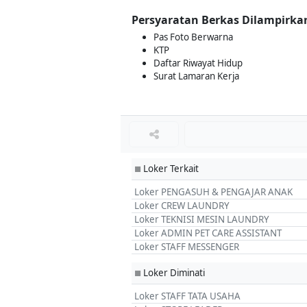
Persyaratan Berkas Dilampirka
Pas Foto Berwarna
KTP
Daftar Riwayat Hidup
Surat Lamaran Kerja
Loker Terkait
■
Loker PENGASUH & PENGAJAR ANAK
Loker CREW LAUNDRY
Loker TEKNISI MESIN LAUNDRY
Loker ADMIN PET CARE ASSISTANT
Loker STAFF MESSENGER
Loker Diminati
■
Loker STAFF TATA USAHA