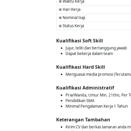
Waktu Kerja
■
Hari Kerja
■
Nominal Gaji
■
Status Kerja
■
Kualifikasi Soft Skill
Jujur, teliti dan bertanggung jawab
Dapat bekerja dalam team
Kualifikasi Hard Skill
Menguasai media promosi (Terutama
Kualifikasi Administratif
Pria/Wanita, Umur Min. 21thn, Per T
Pendidikan SMA
Minimal Pengalaman Kerja 1 Tahun
Keterangan Tambahan
Kirim CV dan berkas lamaran anda m