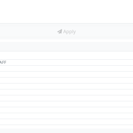
Apply
AFF