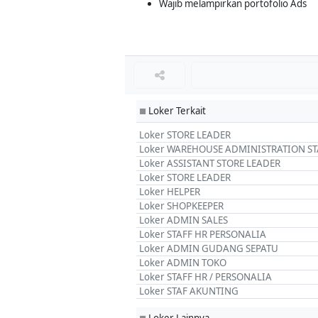
Wajib melampirkan portofolio Ads
Loker Terkait
■
Loker STORE LEADER
Loker WAREHOUSE ADMINISTRATION ST
Loker ASSISTANT STORE LEADER
Loker STORE LEADER
Loker HELPER
Loker SHOPKEEPER
Loker ADMIN SALES
Loker STAFF HR PERSONALIA
Loker ADMIN GUDANG SEPATU
Loker ADMIN TOKO
Loker STAFF HR / PERSONALIA
Loker STAF AKUNTING