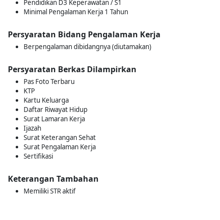
Pendidikan D3 Keperawatan / S1
Minimal Pengalaman Kerja 1 Tahun
Persyaratan Bidang Pengalaman Kerja
Berpengalaman dibidangnya (diutamakan)
Persyaratan Berkas Dilampirkan
Pas Foto Terbaru
KTP
Kartu Keluarga
Daftar Riwayat Hidup
Surat Lamaran Kerja
Ijazah
Surat Keterangan Sehat
Surat Pengalaman Kerja
Sertifikasi
Keterangan Tambahan
Memiliki STR aktif