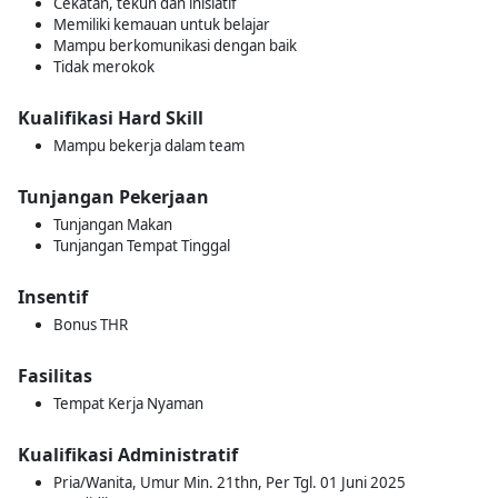
Cekatan, tekun dan inisiatif
Memiliki kemauan untuk belajar
Mampu berkomunikasi dengan baik
Tidak merokok
Kualifikasi Hard Skill
Mampu bekerja dalam team
Tunjangan Pekerjaan
Tunjangan Makan
Tunjangan Tempat Tinggal
Insentif
Bonus THR
Fasilitas
Tempat Kerja Nyaman
Kualifikasi Administratif
Pria/Wanita, Umur Min. 21thn, Per Tgl. 01 Juni 2025