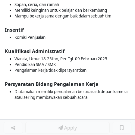
Sopan, ceria, dan ramah
Memiliki keinginan untuk belajar dan berkembang
Mampu bekerja sama dengan baik dalam sebuah tim
Insentif
Komisi Penjualan
Kualifikasi Administratif
Wanita, Umur 18-25thn, Per Tgl. 09 Februari 2025
Pendidikan SMA / SMK
Pengalaman kerja tidak dipersyaratkan
Persyaratan Bidang Pengalaman Kerja
Diutamakan memiliki pengalaman berbicara di depan kamera
atau sering membawakan sebuah acara
Apply