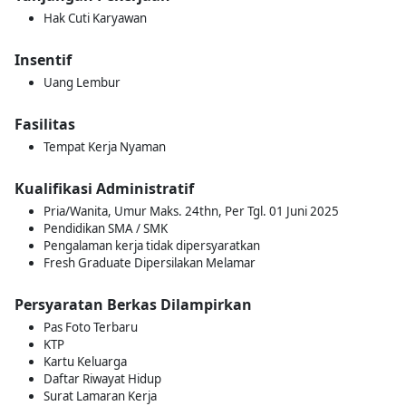
Hak Cuti Karyawan
Insentif
Uang Lembur
Fasilitas
Tempat Kerja Nyaman
Kualifikasi Administratif
Pria/Wanita, Umur Maks. 24thn, Per Tgl. 01 Juni 2025
Pendidikan SMA / SMK
Pengalaman kerja tidak dipersyaratkan
Fresh Graduate Dipersilakan Melamar
Persyaratan Berkas Dilampirkan
Pas Foto Terbaru
KTP
Kartu Keluarga
Daftar Riwayat Hidup
Surat Lamaran Kerja