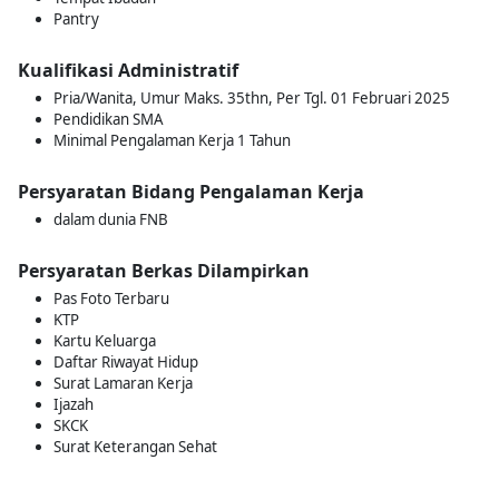
Pantry
Kualifikasi Administratif
Pria/Wanita, Umur Maks. 35thn, Per Tgl. 01 Februari 2025
Pendidikan SMA
Minimal Pengalaman Kerja 1 Tahun
Persyaratan Bidang Pengalaman Kerja
dalam dunia FNB
Persyaratan Berkas Dilampirkan
Pas Foto Terbaru
KTP
Kartu Keluarga
Daftar Riwayat Hidup
Surat Lamaran Kerja
Ijazah
SKCK
Surat Keterangan Sehat