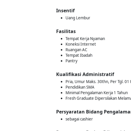
Insentif
Uang Lembur
Fasilitas
Tempat Kerja Nyaman
Koneksi Internet
Ruangan AC
Tempat Ibadah
Pantry
Kualifikasi Administratif
Pria, Umur Maks. 30thn, Per Tgl. 01
Pendidikan SMA
Minimal Pengalaman Kerja 1 Tahun
Fresh Graduate Dipersilakan Melam
Persyaratan Bidang Pengalama
sebagai cashier