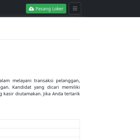
Pasang Loker
lam melayani transaksi pelanggan,
an. Kandidat yang dicari memiliki
 kasir diutamakan. Jika Anda tertarik