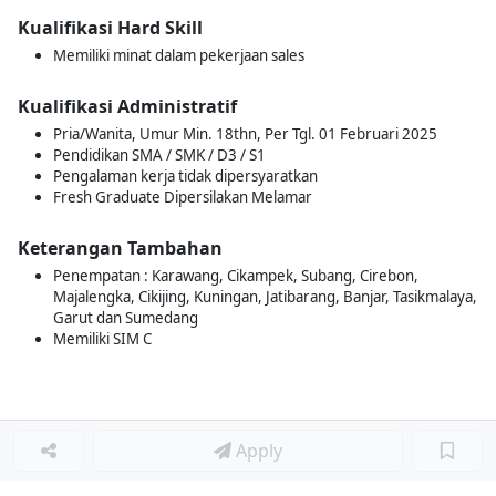
Kualifikasi Hard Skill
Memiliki minat dalam pekerjaan sales
Kualifikasi Administratif
Pria/Wanita, Umur Min. 18thn, Per Tgl. 01 Februari 2025
Pendidikan SMA / SMK / D3 / S1
Pengalaman kerja tidak dipersyaratkan
Fresh Graduate Dipersilakan Melamar
Keterangan Tambahan
Penempatan : Karawang, Cikampek, Subang, Cirebon,
Majalengka, Cikijing, Kuningan, Jatibarang, Banjar, Tasikmalaya,
Garut dan Sumedang
Memiliki SIM C
Apply