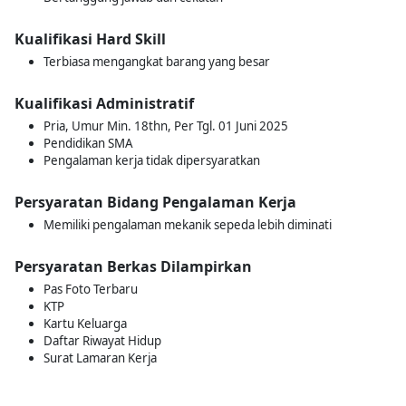
Kualifikasi Hard Skill
Terbiasa mengangkat barang yang besar
Kualifikasi Administratif
Pria, Umur Min. 18thn, Per Tgl. 01 Juni 2025
Pendidikan SMA
Pengalaman kerja tidak dipersyaratkan
Persyaratan Bidang Pengalaman Kerja
Memiliki pengalaman mekanik sepeda lebih diminati
Persyaratan Berkas Dilampirkan
Pas Foto Terbaru
KTP
Kartu Keluarga
Daftar Riwayat Hidup
Surat Lamaran Kerja