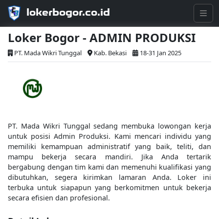
lokerbogor.co.id
Loker Bogor - ADMIN PRODUKSI
PT. Mada Wikri Tunggal
Kab. Bekasi
18-31 Jan 2025
PT. Mada Wikri Tunggal sedang membuka lowongan kerja
untuk posisi Admin Produksi. Kami mencari individu yang
memiliki kemampuan administratif yang baik, teliti, dan
mampu bekerja secara mandiri. Jika Anda tertarik
bergabung dengan tim kami dan memenuhi kualifikasi yang
dibutuhkan, segera kirimkan lamaran Anda. Loker ini
terbuka untuk siapapun yang berkomitmen untuk bekerja
secara efisien dan profesional.