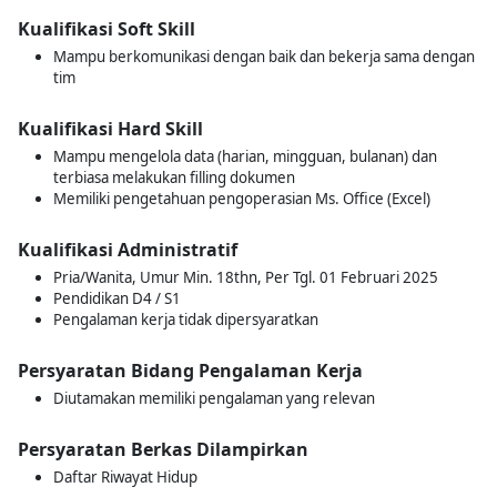
Kualifikasi Soft Skill
Mampu berkomunikasi dengan baik dan bekerja sama dengan
tim
Kualifikasi Hard Skill
Mampu mengelola data (harian, mingguan, bulanan) dan
terbiasa melakukan filling dokumen
Memiliki pengetahuan pengoperasian Ms. Office (Excel)
Kualifikasi Administratif
Pria/Wanita, Umur Min. 18thn, Per Tgl. 01 Februari 2025
Pendidikan D4 / S1
Pengalaman kerja tidak dipersyaratkan
Persyaratan Bidang Pengalaman Kerja
Diutamakan memiliki pengalaman yang relevan
Persyaratan Berkas Dilampirkan
Daftar Riwayat Hidup